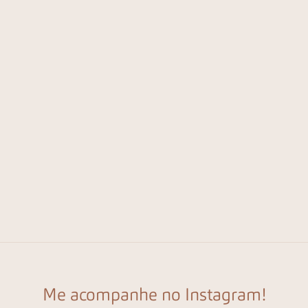
Me acompanhe no Instagram!