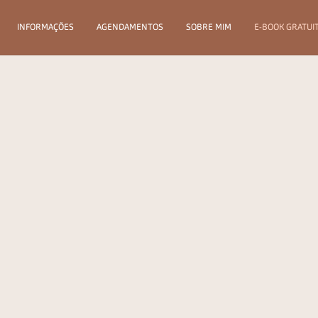
INFORMAÇÕES
AGENDAMENTOS
SOBRE MIM
E-BOOK GRATUIT