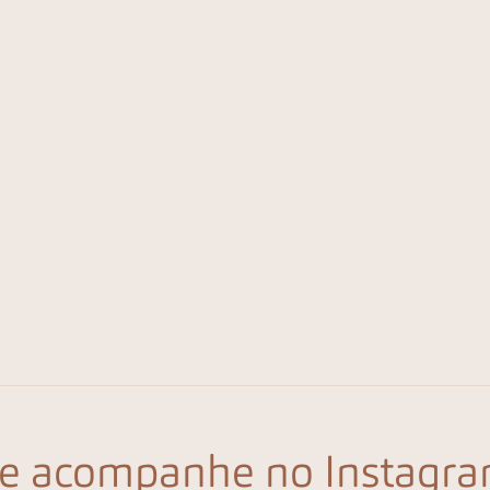
e acompanhe no Instagra