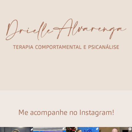
Me acompanhe no Instagram!